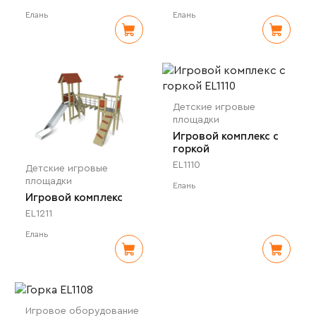
Елань
Елань
Детские игровые
площадки
Игровой комплекс с
горкой
EL1110
Детские игровые
площадки
Елань
Игровой комплекс
EL1211
Елань
Игровое оборудование