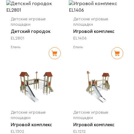
Детские игровые
Детские игровые
площадки
площадки
Детский городок
Игровой комплекс
EL2801
EL1406
Елань
Елань
Детские игровые
Детские игровые
площадки
площадки
Игровой комплекс
Игровой комплекс
EL1302
EL1212