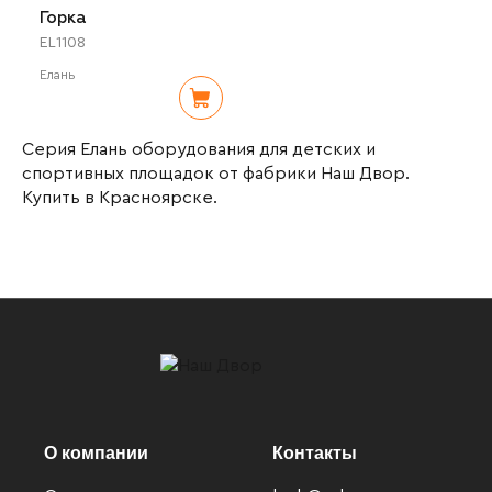
Горка
EL1108
Елань
Серия Елань оборудования для детских и
спортивных площадок от фабрики Наш Двор.
Купить в Красноярске.
О компании
Контакты