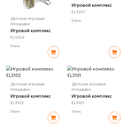
Игровой комплекс
EL3201
Детские игровые
Елань
площадки
Игровой комплекс
EL4206
Елань
Детские игровые
Детские игровые
площадки
площадки
Игровой комплекс
Игровой комплекс
EL3102
EL3101
Елань
Елань