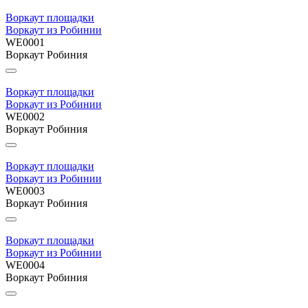
Воркаут площадки
Воркаут из Робинии
WE0001
Воркаут Робиния
Воркаут площадки
Воркаут из Робинии
WE0002
Воркаут Робиния
Воркаут площадки
Воркаут из Робинии
WE0003
Воркаут Робиния
Воркаут площадки
Воркаут из Робинии
WE0004
Воркаут Робиния