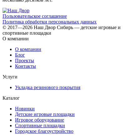
Пользовательское соглашение
Политика обработки персональных данных
© 2017—2026 Наш Двор Сибирь — детские игровые и
спортивные площадки
О компании
О компании
Блог
Проекты
Контакты
Услуги
Укладка резинового покрытия
Каталог
Новинки
Детские игровые площадки
Игровое оборудование
Спортивные площадки
Городское благоустройство