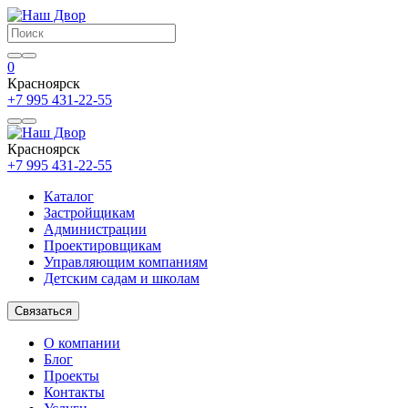
0
Красноярск
+7 995 431-22-55
Красноярск
+7 995 431-22-55
Каталог
Застройщикам
Администрации
Проектировщикам
Управляющим компаниям
Детским садам и школам
Связаться
О компании
Блог
Проекты
Контакты