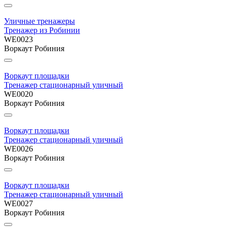
Уличные тренажеры
Тренажер из Робинии
WE0023
Воркаут Робиния
Воркаут площадки
Тренажер стационарный уличный
WE0020
Воркаут Робиния
Воркаут площадки
Тренажер стационарный уличный
WE0026
Воркаут Робиния
Воркаут площадки
Тренажер стационарный уличный
WE0027
Воркаут Робиния