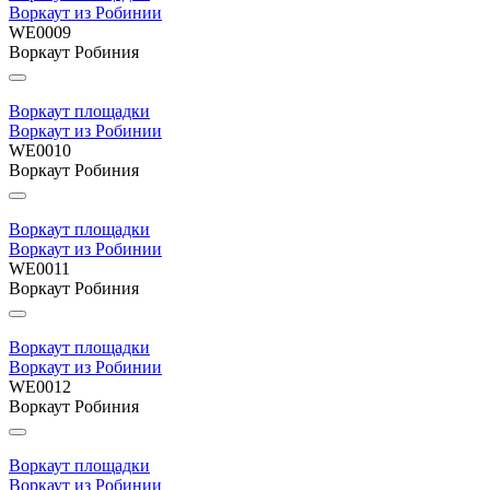
Воркаут из Робинии
WE0009
Воркаут Робиния
Воркаут площадки
Воркаут из Робинии
WE0010
Воркаут Робиния
Воркаут площадки
Воркаут из Робинии
WE0011
Воркаут Робиния
Воркаут площадки
Воркаут из Робинии
WE0012
Воркаут Робиния
Воркаут площадки
Воркаут из Робинии