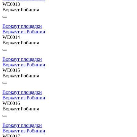
WE0013
Воркаут Робиния
Воркаут площадки
Воркаут из Робинии
WE0014
Воркаут Робиния
Воркаут площадки
Воркаут из Робинии
WE0015
Воркаут Робиния
Воркаут площадки
Воркаут из Робинии
WE0016
Воркаут Робиния
Воркаут площадки
Воркаут из Робинии
WE0017