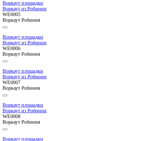
Воркаут площадки
Воркаут из Робинии
WE0005
Воркаут Робиния
Воркаут площадки
Воркаут из Робинии
WE0006
Воркаут Робиния
Воркаут площадки
Воркаут из Робинии
WE0007
Воркаут Робиния
Воркаут площадки
Воркаут из Робинии
WE0008
Воркаут Робиния
Воркаут площадки