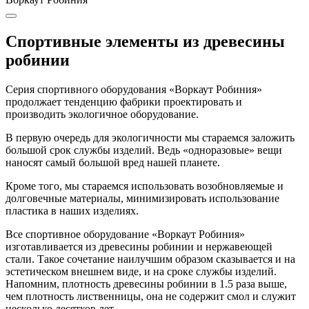
Спортивные элементы из древесины
робинии
Серия спортивного оборудования «Воркаут Робиния»
продолжает тенденцию фабрики проектировать и
производить экологичное оборудование.
В первую очередь для экологичности мы стараемся заложить
большой срок службы изделий. Ведь «одноразовые» вещи
наносят самый большой вред нашей планете.
Кроме того, мы стараемся использовать возобновляемые и
долговечные материалы, минимизировать использование
пластика в наших изделиях.
Все спортивное оборудование «Воркаут Робиния»
изготавливается из древесины робинии и нержавеющей
стали. Такое сочетание наилучшим образом сказывается и на
эстетическом внешнем виде, и на сроке службы изделий.
Напомним, плотность древесины робинии в 1.5 раза выше,
чем плотность лиственницы, она не содержит смол и служит
несколько десятков лет.