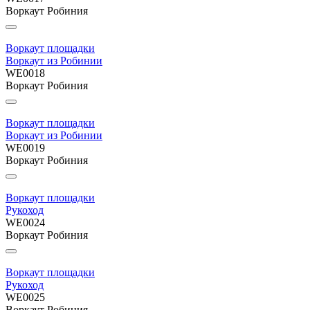
Воркаут Робиния
Воркаут площадки
Воркаут из Робинии
WE0018
Воркаут Робиния
Воркаут площадки
Воркаут из Робинии
WE0019
Воркаут Робиния
Воркаут площадки
Рукоход
WE0024
Воркаут Робиния
Воркаут площадки
Рукоход
WE0025
Воркаут Робиния