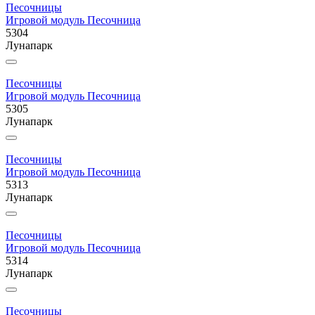
Песочницы
Игровой модуль Песочница
5304
Лунапарк
Песочницы
Игровой модуль Песочница
5305
Лунапарк
Песочницы
Игровой модуль Песочница
5313
Лунапарк
Песочницы
Игровой модуль Песочница
5314
Лунапарк
Песочницы