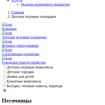
Услуги
Укладка резинового покрытия
Главная
Детские игровые площадки
Новинки
Детские игровые площадки
Игровое оборудование
Спортивные площадки
Городское благоустройство
Детские игровые комплексы
Детские городки
Домик для детей
Канатные комплексы
Беседки, теневые навесы, веранды
Песочницы