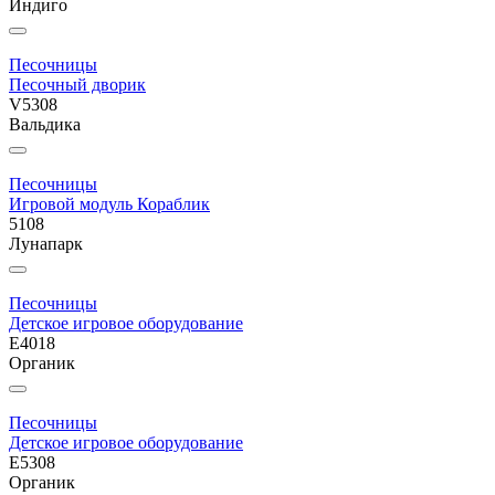
Индиго
Песочницы
Песочный дворик
V5308
Вальдика
Песочницы
Игровой модуль Кораблик
5108
Лунапарк
Песочницы
Детское игровое оборудование
E4018
Органик
Песочницы
Детское игровое оборудование
E5308
Органик