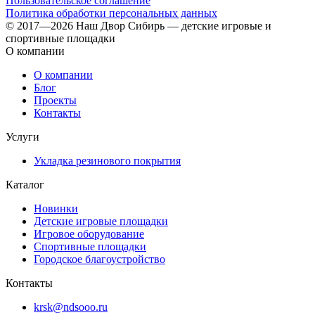
Пользовательское соглашение
Политика обработки персональных данных
© 2017—2026 Наш Двор Сибирь — детские игровые и
спортивные площадки
О компании
О компании
Блог
Проекты
Контакты
Услуги
Укладка резинового покрытия
Каталог
Новинки
Детские игровые площадки
Игровое оборудование
Спортивные площадки
Городское благоустройство
Контакты
krsk@ndsooo.ru