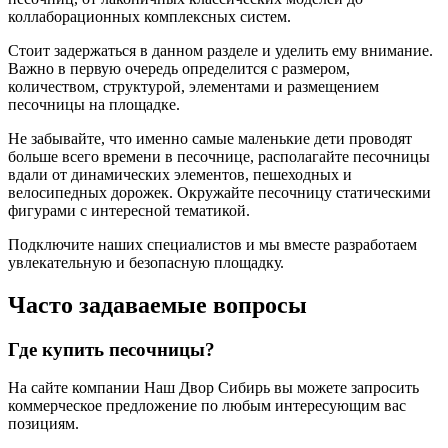
коллаборационных комплексных систем.
Стоит задержаться в данном разделе и уделить ему внимание.
Важно в первую очередь определится с размером,
количеством, структурой, элементами и размещением
песочницы на площадке.
Не забывайте, что именно самые маленькие дети проводят
больше всего времени в песочнице, располагайте песочницы
вдали от динамических элементов, пешеходных и
велосипедных дорожек. Окружайте песочницу статическими
фигурами с интересной тематикой.
Подключите наших специалистов и мы вместе разработаем
увлекательную и безопасную площадку.
Часто задаваемые вопросы
Где купить песочницы?
На сайте компании Наш Двор Сибирь вы можете запросить
коммерческое предложение по любым интересующим вас
позициям.