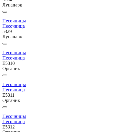
Лунапарк
Песочницы
Песочница
5329
Лунапарк
Песочницы
Песочница
E5310
Органик
Песочницы
Песочница
E5311
Органик
Песочницы
Песочница
E5312