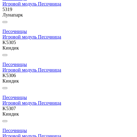
Игровой модуль Песочница
5319
Лунапарк
Песочницы
Игровой модуль Песочница
K5305
Киндик
Песочницы
Игровой модуль Песочница
K5306
Киндик
Песочницы
Игровой модуль Песочница
K5307
Киндик
Песочницы
Игровой модуль Песочница