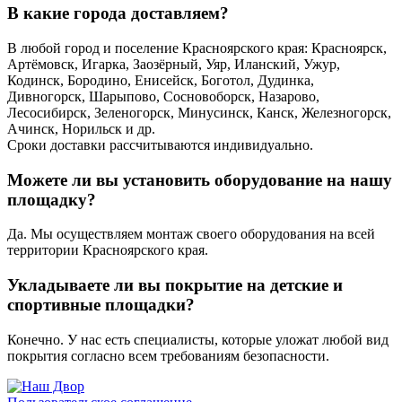
В какие города доставляем?
В любой город и поселение Красноярского края: Красноярск,
Артёмовск, Игарка, Заозёрный, Уяр, Иланский, Ужур,
Кодинск, Бородино, Енисейск, Боготол, Дудинка,
Дивногорск, Шарыпово, Сосновоборск, Назарово,
Лесосибирск, Зеленогорск, Минусинск, Канск, Железногорск,
Ачинск, Норильск и др.
Сроки доставки рассчитываются индивидуально.
Можете ли вы установить оборудование на нашу
площадку?
Да. Мы осуществляем монтаж своего оборудования на всей
территории Красноярского края.
Укладываете ли вы покрытие на детские и
спортивные площадки?
Конечно. У нас есть специалисты, которые уложат любой вид
покрытия согласно всем требованиям безопасности.