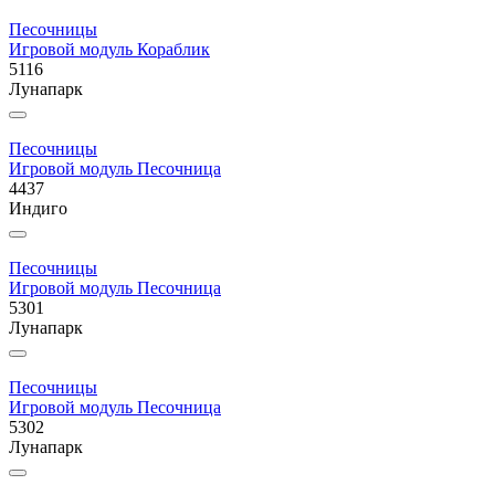
Песочницы
Игровой модуль Кораблик
5116
Лунапарк
Песочницы
Игровой модуль Песочница
4437
Индиго
Песочницы
Игровой модуль Песочница
5301
Лунапарк
Песочницы
Игровой модуль Песочница
5302
Лунапарк