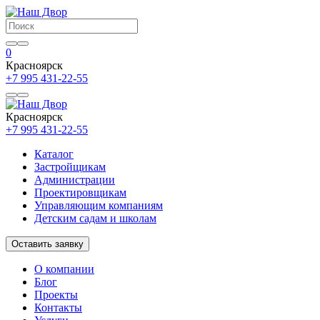
0
Красноярск
+7 995 431-22-55
Красноярск
+7 995 431-22-55
Каталог
Застройщикам
Администрации
Проектировщикам
Управляющим компаниям
Детским садам и школам
Оставить заявку
О компании
Блог
Проекты
Контакты