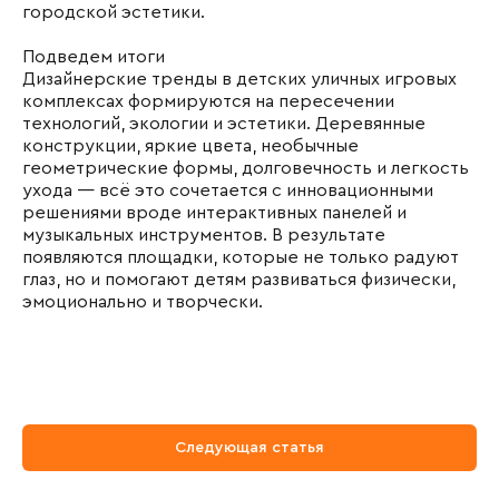
городской эстетики.
Подведем итоги
Дизайнерские тренды в детских уличных игровых
комплексах формируются на пересечении
технологий, экологии и эстетики. Деревянные
конструкции, яркие цвета, необычные
геометрические формы, долговечность и легкость
ухода — всё это сочетается с инновационными
решениями вроде интерактивных панелей и
музыкальных инструментов. В результате
появляются площадки, которые не только радуют
глаз, но и помогают детям развиваться физически,
эмоционально и творчески.
Следующая статья