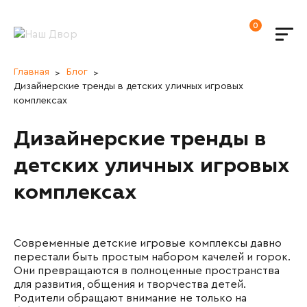
0
Главная
Блог
Дизайнерские тренды в детских уличных игровых
комплексах
Дизайнерские тренды в
детских уличных игровых
комплексах
Современные детские игровые комплексы давно
перестали быть простым набором качелей и горок.
Они превращаются в полноценные пространства
для развития, общения и творчества детей.
Родители обращают внимание не только на