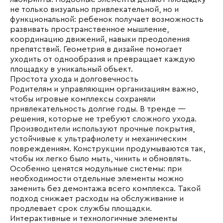
не только визуально привлекательной, но и
функциональной: ребенок получает возможность
развивать пространственное мышление,
координацию движений, навыки преодоления
препятствий. Геометрия в дизайне помогает
уходить от однообразия и превращает каждую
площадку в уникальный объект.
Простота ухода и долговечность
Родителям и управляющим организациям важно,
чтобы игровые комплексы сохраняли
привлекательность долгие годы. В тренде —
решения, которые не требуют сложного ухода.
Производители используют прочные покрытия,
устойчивые к ультрафиолету и механическим
повреждениям. Конструкции продумываются так,
чтобы их легко было мыть, чинить и обновлять.
Особенно ценятся модульные системы: при
необходимости отдельные элементы можно
заменить без демонтажа всего комплекса. Такой
подход снижает расходы на обслуживание и
продлевает срок службы площадки.
Интерактивные и технологичные элементы