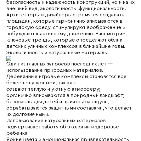
безопасность и надежность конструкций, но и на их
внешний вид, экологичность, функциональность.
Архитекторы и дизайнеры стремятся создавать
площадки, которые гармонично вписываются в
городскую среду, стимулируют воображение и
побуждают к активному движению. Рассмотрим
ключевые тренды, которые определяют облик
детских уличных комплексов
в ближайшие годы.
Экологичность и натуральные материалы
Один из главных запросов последних лет —
использование природных материалов.
Деревянные игровые комплексы становятся все
более популярными, так как:
создают теплую и уютную атмосферу;
органично вписываются в природный ландшафт;
безопасны для детей и приятны на ощупь;
обрабатываются защитными составами, что делает
их долговечными.
Использование натуральных материалов
подчеркивает заботу об экологии и здоровье
ребенка.
Яркие цвета и эмоциональная привлекательность