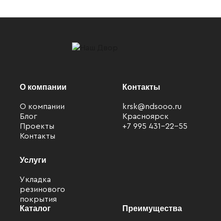
О компании
Контакты
О компании
krsk@ndsooo.ru
Блог
Красноярск
Проекты
+7 995 431-22-55
Контакты
Услуги
Укладка
резинового
покрытия
Каталог
Преимущества