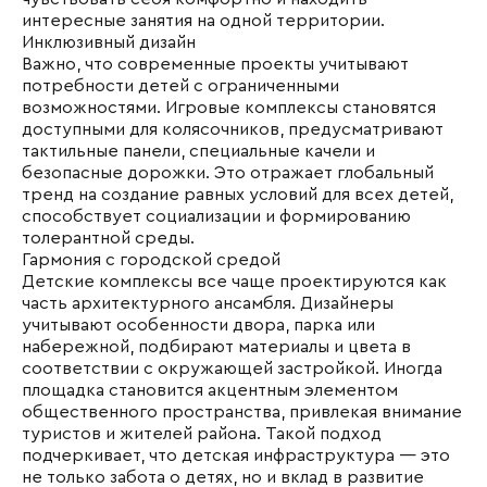
интересные занятия на одной территории.
Инклюзивный дизайн
Важно, что современные проекты учитывают
потребности детей с ограниченными
возможностями. Игровые комплексы становятся
доступными для колясочников, предусматривают
тактильные панели, специальные качели и
безопасные дорожки. Это отражает глобальный
тренд на создание равных условий для всех детей,
способствует социализации и формированию
толерантной среды.
Гармония с городской средой
Детские комплексы все чаще проектируются как
часть архитектурного ансамбля. Дизайнеры
учитывают особенности двора, парка или
набережной, подбирают материалы и цвета в
соответствии с окружающей застройкой. Иногда
площадка становится акцентным элементом
общественного пространства, привлекая внимание
туристов и жителей района. Такой подход
подчеркивает, что детская инфраструктура — это
не только забота о детях, но и вклад в развитие