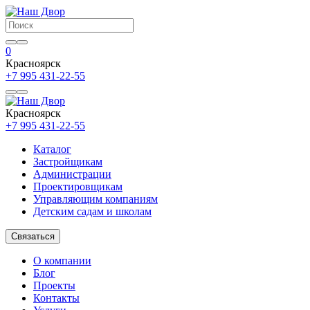
0
Красноярск
+7 995 431-22-55
Красноярск
+7 995 431-22-55
Каталог
Застройщикам
Администрации
Проектировщикам
Управляющим компаниям
Детским садам и школам
Связаться
О компании
Блог
Проекты
Контакты