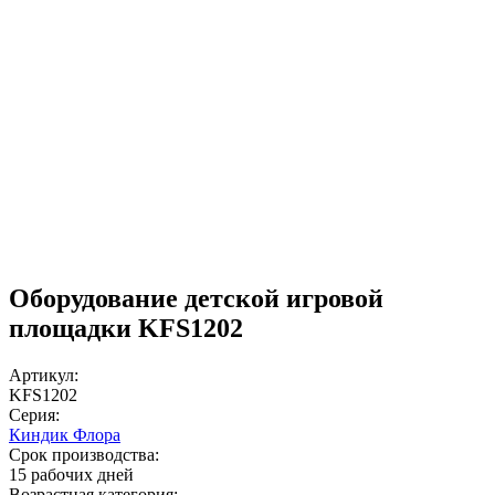
Оборудование детской игровой
площадки KFS1202
Артикул:
KFS1202
Серия:
Киндик Флора
Срок производства:
15 рабочих дней
Возрастная категория: