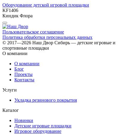
Оборудование детской игровой площадки
KF1406
Киндик Флора
Пользовательское соглашение
Политика обработки персональных данных
© 2017—2026 Наш Двор Сибирь — детские игровые и
спортивные площадки
О компании
О компании
Блог
Проекты
Контакты
Услуги
Укладка резинового покрытия
Каталог
Новинки
Детские игровые площадки
Игровое оборудование