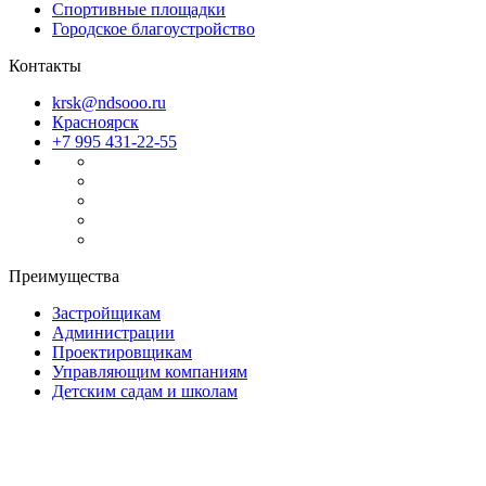
Спортивные площадки
Городское благоустройство
Контакты
krsk@ndsooo.ru
Красноярск
+7 995 431-22-55
Преимущества
Застройщикам
Администрации
Проектировщикам
Управляющим компаниям
Детским садам и школам