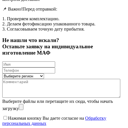
📌 Важно!Перед отправкой:
1. Проверяем комплектацию.
2. Делаем фотофиксацию упакованного товара.
3. Согласовываем точную дату прибытия.
Не нашли что искали?
Оставьте заявку на индивидуальное
изготовление МАФ
Выберите файлы
или перетащите их сюда, чтобы начать
загрузку
Нажимая кнопку Вы даете согласие на
Обработку
персональных данных