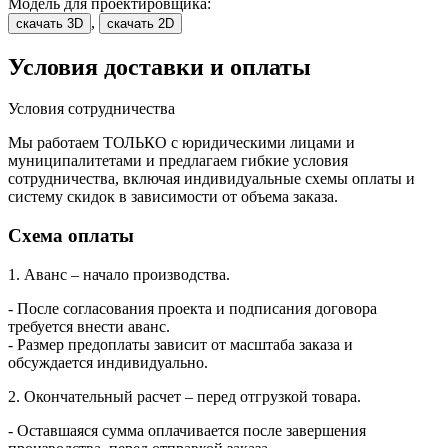
Модель для проектировщика:
,
скачать 3D
скачать 2D
Условия доставки и оплаты
Условия сотрудничества
Мы работаем ТОЛЬКО с юридическими лицами и
муниципалитетами и предлагаем гибкие условия
сотрудничества, включая индивидуальные схемы оплаты и
систему скидок в зависимости от объема заказа.
Схема оплаты
1. Аванс – начало производства.
- После согласования проекта и подписания договора
требуется внести аванс.
- Размер предоплаты зависит от масштаба заказа и
обсуждается индивидуально.
2. Окончательный расчет – перед отгрузкой товара.
- Оставшаяся сумма оплачивается после завершения