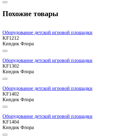
Похожие товары
Оборудование детской игровой площадки
KF1212
Киндик Флора
Оборудование детской игровой площадки
KF1302
Киндик Флора
Оборудование детской игровой площадки
KF1402
Киндик Флора
Оборудование детской игровой площадки
KF1404
Киндик Флора