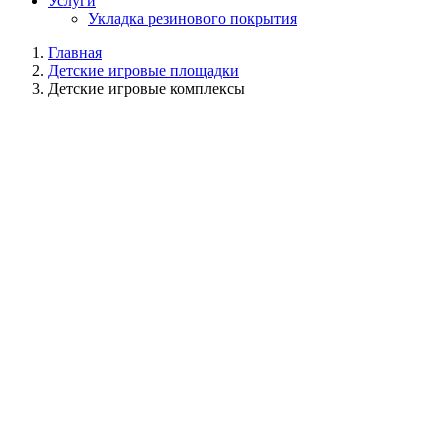
Услуги
Укладка резинового покрытия
Главная
Детские игровые площадки
Детские игровые комплексы