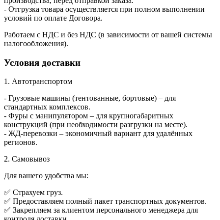
производства, перед отправкой заказа.
- Отгрузка товара осуществляется при полном выполнении
условий по оплате Договора.
Работаем с НДС и без НДС (в зависимости от вашей системы
налогообложения).
Условия доставки
1. Автотранспортом
- Грузовые машины (тентованные, бортовые) – для
стандартных комплексов.
- Фуры с манипулятором – для крупногабаритных
конструкций (при необходимости разгрузки на месте).
- ЖД-перевозки – экономичный вариант для удалённых
регионов.
2. Самовывоз
Для вашего удобства мы:
✅ Страхуем груз.
✅ Предоставляем полный пакет транспортных документов.
✅ Закрепляем за клиентом персонального менеджера для
контроля доставки.