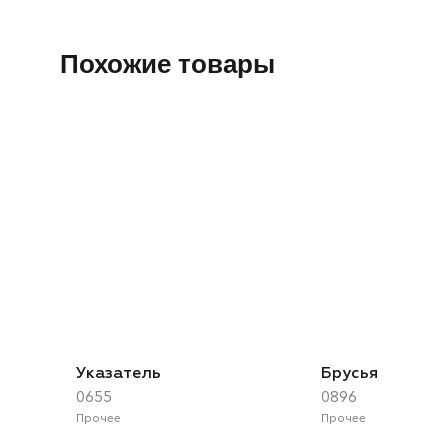
Похожие товары
Указатель
Брусья
0655
0896
Прочее
Прочее