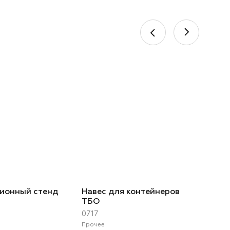
ионный стенд
Навес для контейнеров
ТБО
0717
Прочее