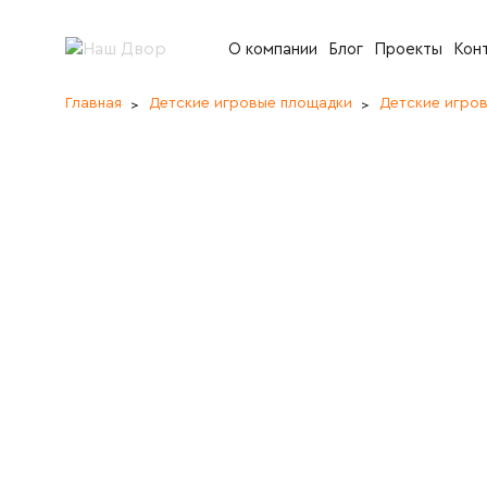
О компании
Блог
Проекты
Кон
Главная
Детские игровые площадки
Детские игро