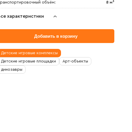
ранспортировочный объём:
8 м³
Все характеристики
Добавить в корзину
Детские игровые комплексы
Детские игровые площадки
Арт-объекты
динозавры