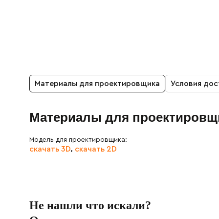
Материалы для проектировщика
Условия дос
Материалы для проектировщ
Модель для проектировщика:
скачать 3D
скачать 2D
,
Не нашли что искали?