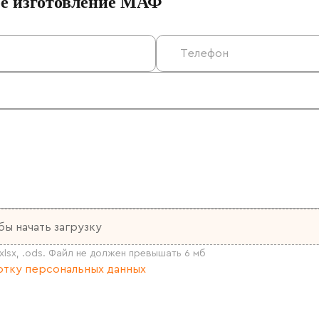
ое изготовление МАФ
бы начать загрузку
тку персональных данных