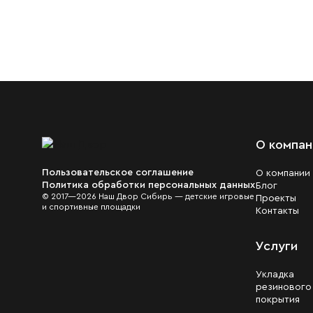
О компан
Пользовательское соглашение
О компании
Политика обработки персональных данных
Блог
© 2017—2026 Наш Двор Сибирь — детские игровые
Проекты
и спортивные площадки
Контакты
Услуги
Укладка
резинового
покрытия