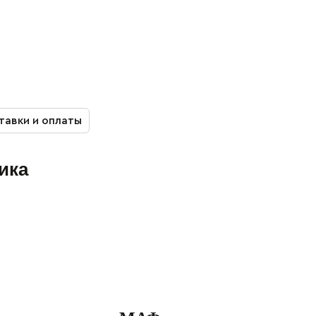
тавки и оплаты
ика