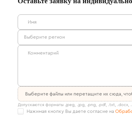
Оставьте заявку на индивидуальн
Выберите файлы
или перетащите их сюда, что
Нажимая кнопку Вы даете согласие на
Обрабо