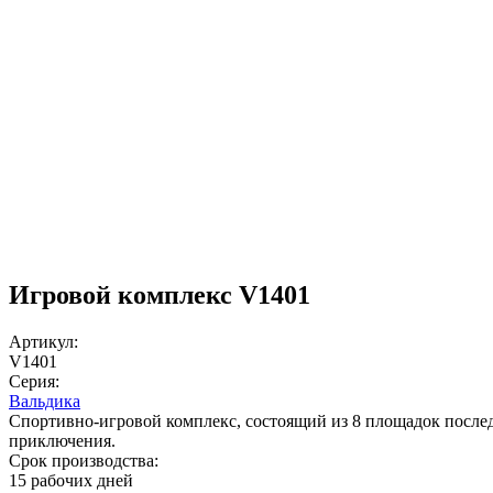
Игровой комплекс V1401
Артикул:
V1401
Серия:
Вальдика
Спортивно-игровой комплекс, состоящий из 8 площадок послед
приключения.
Срок производства:
15 рабочих дней