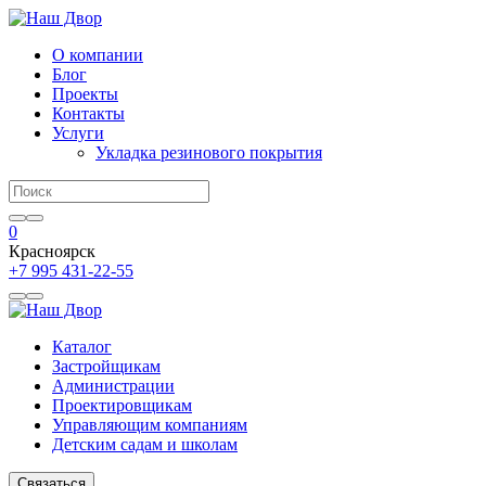
О компании
Блог
Проекты
Контакты
Услуги
Укладка резинового покрытия
0
Красноярск
+7 995 431-22-55
Каталог
Застройщикам
Администрации
Проектировщикам
Управляющим компаниям
Детским садам и школам
Связаться