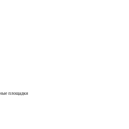
вные площадки