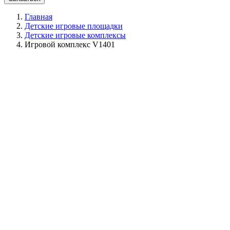
Главная
Детские игровые площадки
Детские игровые комплексы
Игровой комплекс V1401