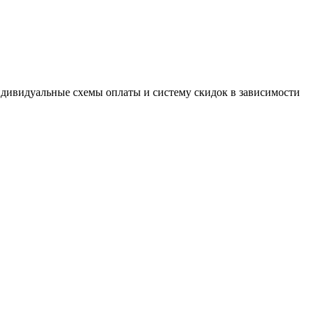
дивидуальные схемы оплаты и систему скидок в зависимости