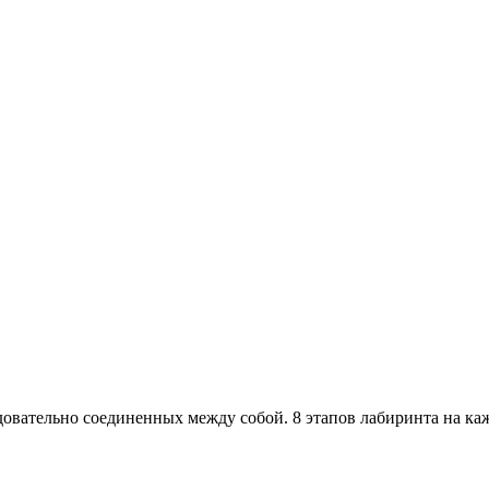
овательно соединенных между собой. 8 этапов лабиринта на ка