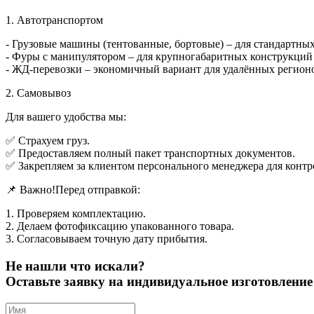
1. Автотранспортом
- Грузовые машины (тентованные, бортовые) – для стандартны
- Фуры с манипулятором – для крупногабаритных конструкций (
- ЖД-перевозки – экономичный вариант для удалённых регион
2. Самовывоз
Для вашего удобства мы:
✅ Страхуем груз.
✅ Предоставляем полный пакет транспортных документов.
✅ Закрепляем за клиентом персонального менеджера для контр
📌 Важно!Перед отправкой:
1. Проверяем комплектацию.
2. Делаем фотофиксацию упакованного товара.
3. Согласовываем точную дату прибытия.
Не нашли что искали?
Оставьте заявку на индивидуальное изготовлен