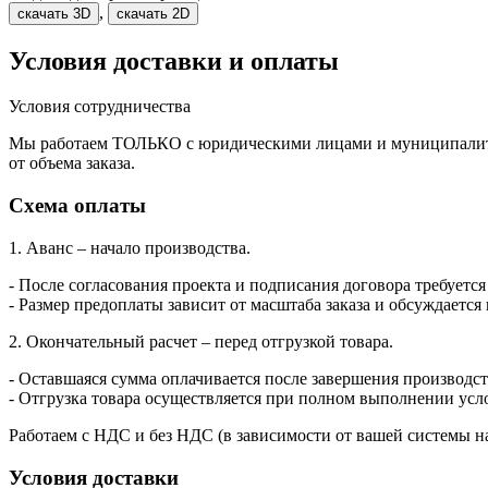
,
скачать 3D
скачать 2D
Условия доставки и оплаты
Условия сотрудничества
Мы работаем ТОЛЬКО с юридическими лицами и муниципалитет
от объема заказа.
Схема оплаты
1. Аванс – начало производства.
- После согласования проекта и подписания договора требуется
- Размер предоплаты зависит от масштаба заказа и обсуждается
2. Окончательный расчет – перед отгрузкой товара.
- Оставшаяся сумма оплачивается после завершения производств
- Отгрузка товара осуществляется при полном выполнении усл
Работаем с НДС и без НДС (в зависимости от вашей системы н
Условия доставки