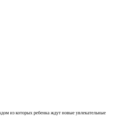
ждом из которых ребенка ждут новые увлекательные