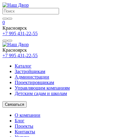
0
Красноярск
+7 995 431-22-55
Красноярск
+7 995 431-22-55
Каталог
Застройщикам
Администрации
Проектировщикам
Управляющим компаниям
Детским садам и школам
Связаться
О компании
Блог
Проекты
Контакты