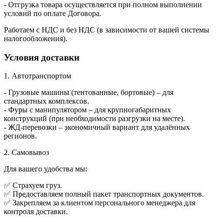
- Отгрузка товара осуществляется при полном выполнении
условий по оплате Договора.
Работаем с НДС и без НДС (в зависимости от вашей системы
налогообложения).
Условия доставки
1. Автотранспортом
- Грузовые машины (тентованные, бортовые) – для
стандартных комплексов.
- Фуры с манипулятором – для крупногабаритных
конструкций (при необходимости разгрузки на месте).
- ЖД-перевозки – экономичный вариант для удалённых
регионов.
2. Самовывоз
Для вашего удобства мы:
✅ Страхуем груз.
✅ Предоставляем полный пакет транспортных документов.
✅ Закрепляем за клиентом персонального менеджера для
контроля доставки.