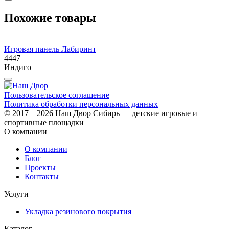
Похожие товары
Игровая панель Лабиринт
И
4447
4
Индиго
Пользовательское соглашение
Политика обработки персональных данных
© 2017—2026 Наш Двор Сибирь — детские игровые и
спортивные площадки
О компании
О компании
Блог
Проекты
Контакты
Услуги
Укладка резинового покрытия
Каталог