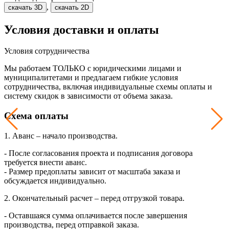
,
скачать 3D
скачать 2D
Условия доставки и оплаты
Условия сотрудничества
Мы работаем ТОЛЬКО с юридическими лицами и
муниципалитетами и предлагаем гибкие условия
сотрудничества, включая индивидуальные схемы оплаты и
систему скидок в зависимости от объема заказа.
Схема оплаты
1. Аванс – начало производства.
- После согласования проекта и подписания договора
требуется внести аванс.
- Размер предоплаты зависит от масштаба заказа и
обсуждается индивидуально.
2. Окончательный расчет – перед отгрузкой товара.
- Оставшаяся сумма оплачивается после завершения
производства, перед отправкой заказа.