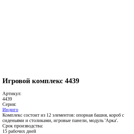
Игровой комплекс 4439
Артикул:
4439
Серия:
Индиго
Комплекс состоит из 12 элементов: опорная башня, короб с
сиденьями и столиками, игровые панели, модуль 'Арка'.
Срок производства:
15 рабочих дней