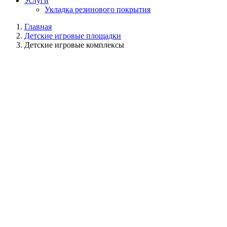
Услуги
Укладка резинового покрытия
Главная
Детские игровые площадки
Детские игровые комплексы