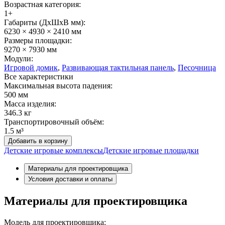
Возрастная категория:
1+
Габариты (ДхШxВ мм):
6230 × 4930 × 2410 мм
Размеры площадки:
9270 × 7930 мм
Модули:
Игровой домик
,
Развивающая тактильная панель
,
Песочница
Все характеристики
Максимальная высота падения:
500 мм
Масса изделия:
346.3 кг
Транспортировочный объём:
1.5 м³
Добавить в корзину
Детские игровые комплексы
Детские игровые площадки
Материалы для проектировщика
Условия доставки и оплаты
Материалы для проектировщика
Модель для проектировщика: