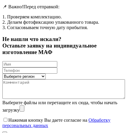
📌 Важно!Перед отправкой:
1. Проверяем комплектацию.
2. Делаем фотофиксацию упакованного товара.
3. Согласовываем точную дату прибытия.
Не нашли что искали?
Оставьте заявку на индивидуальное
изготовление МАФ
Выберите файлы
или перетащите их сюда, чтобы начать
загрузку
Нажимая кнопку Вы даете согласие на
Обработку
персональных данных