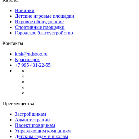
Новинки
Детские игровые площадки
Игровое оборудование
Спортивные площадки
Городское благоустройство
Контакты
krsk@ndsooo.ru
Красноярск
+7 995 431-22-55
Преимущества
Застройщикам
Администрации
Проектировщикам
Управляющим компаниям
Детским садам и школам