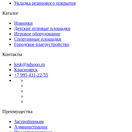
Укладка резинового покрытия
Каталог
Новинки
Детские игровые площадки
Игровое оборудование
Спортивные площадки
Городское благоустройство
Контакты
krsk@ndsooo.ru
Красноярск
+7 995 431-22-55
Преимущества
Застройщикам
Администрации