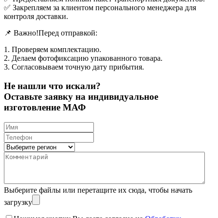
✅ Закрепляем за клиентом персонального менеджера для
контроля доставки.
📌 Важно!Перед отправкой:
1. Проверяем комплектацию.
2. Делаем фотофиксацию упакованного товара.
3. Согласовываем точную дату прибытия.
Не нашли что искали?
Оставьте заявку на индивидуальное
изготовление МАФ
Выберите файлы
или перетащите их сюда, чтобы начать
загрузку