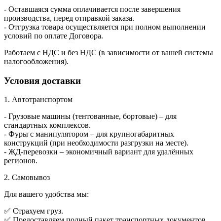
- Оставшаяся сумма оплачивается после завершения
производства, перед отправкой заказа.
- Отгрузка товара осуществляется при полном выполнении
условий по оплате Договора.
Работаем с НДС и без НДС (в зависимости от вашей системы
налогообложения).
Условия доставки
1. Автотранспортом
- Грузовые машины (тентованные, бортовые) – для
стандартных комплексов.
- Фуры с манипулятором – для крупногабаритных
конструкций (при необходимости разгрузки на месте).
- ЖД-перевозки – экономичный вариант для удалённых
регионов.
2. Самовывоз
Для вашего удобства мы:
✅ Страхуем груз.
✅ Предоставляем полный пакет транспортных документов.