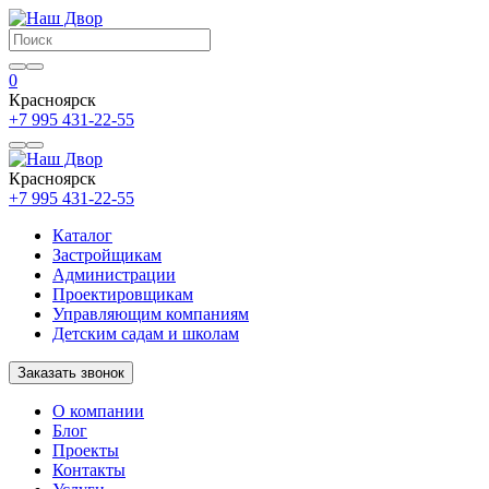
0
Красноярск
+7 995 431-22-55
Красноярск
+7 995 431-22-55
Каталог
Застройщикам
Администрации
Проектировщикам
Управляющим компаниям
Детским садам и школам
Заказать звонок
О компании
Блог
Проекты
Контакты