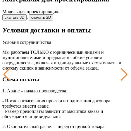
Модель для проектировщика:
,
скачать 3D
скачать 2D
Условия доставки и оплаты
Условия сотрудничества
Мы работаем ТОЛЬКО с юридическими лицами и
муниципалитетами и предлагаем гибкие условия
сотрудничества, включая индивидуальные схемы оплаты и
систему скидок в зависимости от объема заказа.
Схема оплаты
1. Аванс – начало производства.
- После согласования проекта и подписания договора
требуется внести аванс.
- Размер предоплаты зависит от масштаба заказа и
обсуждается индивидуально.
2. Окончательный расчет – перед отгрузкой товара.