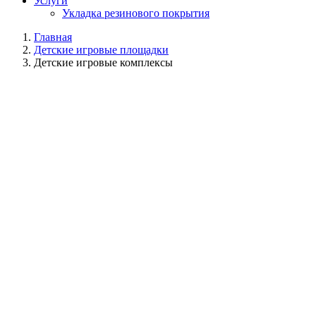
Услуги
Укладка резинового покрытия
Главная
Детские игровые площадки
Детские игровые комплексы