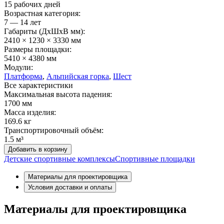
15 рабочих дней
Возрастная категория:
7 — 14 лет
Габариты (ДхШxВ мм):
2410 × 1230 × 3330 мм
Размеры площадки:
5410 × 4380 мм
Модули:
Платформа
,
Альпийская горка
,
Шест
Все характеристики
Максимальная высота падения:
1700 мм
Масса изделия:
169.6 кг
Транспортировочный объём:
1.5 м³
Добавить в корзину
Детские спортивные комплексы
Спортивные площадки
Материалы для проектировщика
Условия доставки и оплаты
Материалы для проектировщика