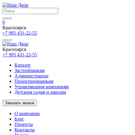
0
Красноярск
+7 995 431-22-55
Красноярск
+7 995 431-22-55
Каталог
Застройщикам
Администрации
Проектировщикам
Управляющим компаниям
Детским садам и школам
Заказать звонок
О компании
Блог
Проекты
Контакты