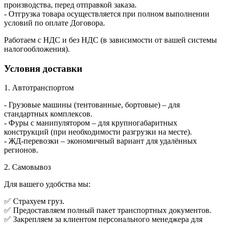
производства, перед отправкой заказа.
- Отгрузка товара осуществляется при полном выполнении
условий по оплате Договора.
Работаем с НДС и без НДС (в зависимости от вашей системы
налогообложения).
Условия доставки
1. Автотранспортом
- Грузовые машины (тентованные, бортовые) – для
стандартных комплексов.
- Фуры с манипулятором – для крупногабаритных
конструкций (при необходимости разгрузки на месте).
- ЖД-перевозки – экономичный вариант для удалённых
регионов.
2. Самовывоз
Для вашего удобства мы:
✅ Страхуем груз.
✅ Предоставляем полный пакет транспортных документов.
✅ Закрепляем за клиентом персонального менеджера для