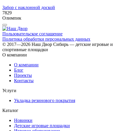
Забор с наклонной доской
7829
Олимпик
Пользовательское соглашение
Политика обработки персональных данных
© 2017—2026 Наш Двор Сибирь — детские игровые и
спортивные площадки
О компании
О компании
Блог
Проекты
Контакты
Услуги
Укладка резинового покрытия
Каталог
Новинки
Детские игровые площадки
Игровое оборудование