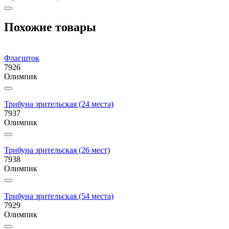
Похожие товары
Флагшток
7926
Олимпик
Трибуна зрительская (24 места)
7937
Олимпик
Трибуна зрительская (26 мест)
7938
Олимпик
Трибуна зрительская (54 места)
7929
Олимпик