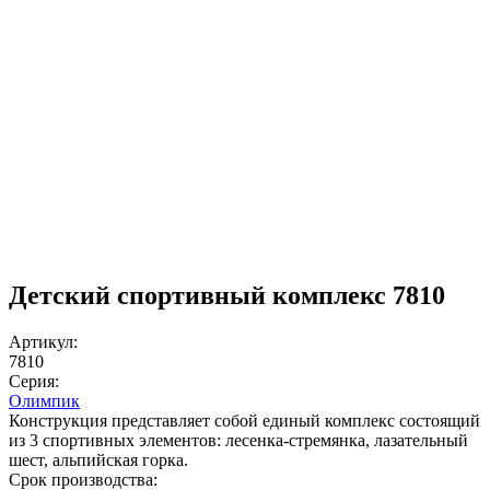
Детский спортивный комплекс 7810
Артикул:
7810
Серия:
Олимпик
Конструкция представляет собой единый комплекс состоящий
из 3 спортивных элементов: лесенка-стремянка, лазательный
шест, альпийская горка.
Срок производства: