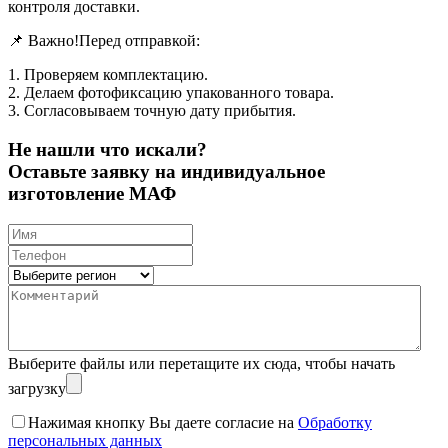
контроля доставки.
📌 Важно!Перед отправкой:
1. Проверяем комплектацию.
2. Делаем фотофиксацию упакованного товара.
3. Согласовываем точную дату прибытия.
Не нашли что искали?
Оставьте заявку на индивидуальное
изготовление МАФ
Выберите файлы
или перетащите их сюда, чтобы начать
загрузку
Нажимая кнопку Вы даете согласие на
Обработку
персональных данных