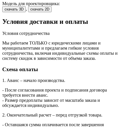
Модель для проектировщика:
,
скачать 3D
скачать 2D
Условия доставки и оплаты
Условия сотрудничества
Мы работаем ТОЛЬКО с юридическими лицами и
муниципалитетами и предлагаем гибкие условия
сотрудничества, включая индивидуальные схемы оплаты и
систему скидок в зависимости от объема заказа.
Схема оплаты
1. Аванс – начало производства.
- После согласования проекта и подписания договора
требуется внести аванс.
- Размер предоплаты зависит от масштаба заказа и
обсуждается индивидуально.
2. Окончательный расчет – перед отгрузкой товара.
- Оставшаяся сумма оплачивается после завершения