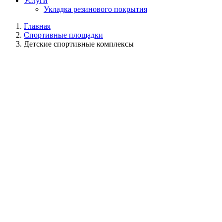
Услуги
Укладка резинового покрытия
Главная
Спортивные площадки
Детские спортивные комплексы