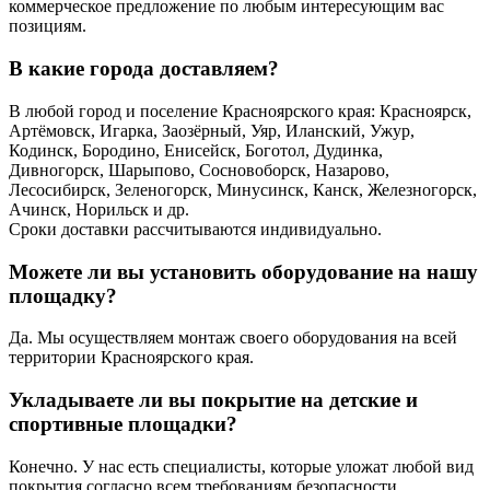
коммерческое предложение по любым интересующим вас
позициям.
В какие города доставляем?
В любой город и поселение Красноярского края: Красноярск,
Артёмовск, Игарка, Заозёрный, Уяр, Иланский, Ужур,
Кодинск, Бородино, Енисейск, Боготол, Дудинка,
Дивногорск, Шарыпово, Сосновоборск, Назарово,
Лесосибирск, Зеленогорск, Минусинск, Канск, Железногорск,
Ачинск, Норильск и др.
Сроки доставки рассчитываются индивидуально.
Можете ли вы установить оборудование на нашу
площадку?
Да. Мы осуществляем монтаж своего оборудования на всей
территории Красноярского края.
Укладываете ли вы покрытие на детские и
спортивные площадки?
Конечно. У нас есть специалисты, которые уложат любой вид
покрытия согласно всем требованиям безопасности.