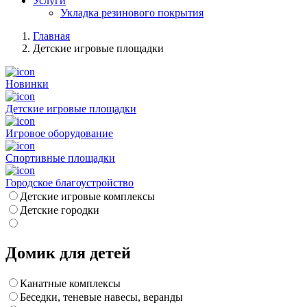
Услуги
Укладка резинового покрытия
Главная
Детские игровые площадки
Новинки
Детские игровые площадки
Игровое оборудование
Спортивные площадки
Городское благоустройство
Детские игровые комплексы
Детские городки
Домик для детей
Канатные комплексы
Беседки, теневые навесы, веранды