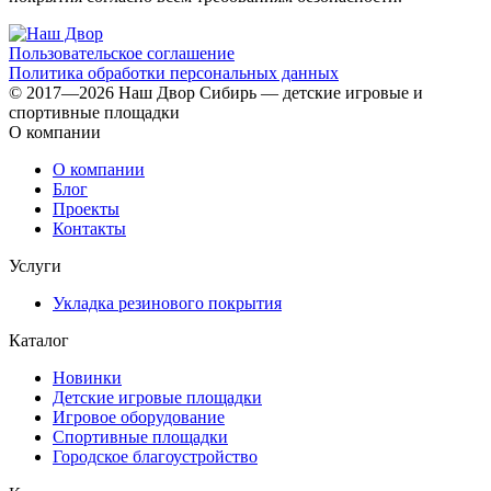
Пользовательское соглашение
Политика обработки персональных данных
© 2017—2026 Наш Двор Сибирь — детские игровые и
спортивные площадки
О компании
О компании
Блог
Проекты
Контакты
Услуги
Укладка резинового покрытия
Каталог
Новинки
Детские игровые площадки
Игровое оборудование
Спортивные площадки
Городское благоустройство