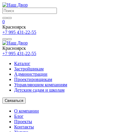
0
Красноярск
+7 995 431-22-55
Красноярск
+7 995 431-22-55
Каталог
Застройщикам
Администрации
Проектировщикам
Управляющим компаниям
Детским садам и школам
Связаться
О компании
Блог
Проекты
Контакты