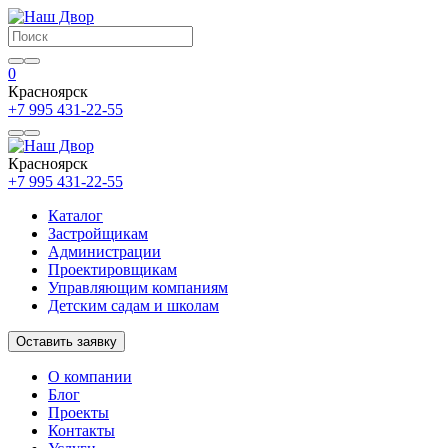
0
Красноярск
+7 995 431-22-55
Красноярск
+7 995 431-22-55
Каталог
Застройщикам
Администрации
Проектировщикам
Управляющим компаниям
Детским садам и школам
Оставить заявку
О компании
Блог
Проекты
Контакты