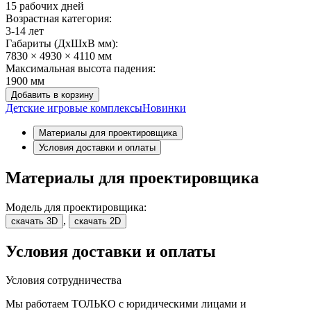
15 рабочих дней
Возрастная категория:
3-14 лет
Габариты (ДхШxВ мм):
7830 × 4930 × 4110 мм
Максимальная высота падения:
1900 мм
Добавить в корзину
Детские игровые комплексы
Новинки
Материалы для проектировщика
Условия доставки и оплаты
Материалы для проектировщика
Модель для проектировщика:
,
скачать 3D
скачать 2D
Условия доставки и оплаты
Условия сотрудничества
Мы работаем ТОЛЬКО с юридическими лицами и