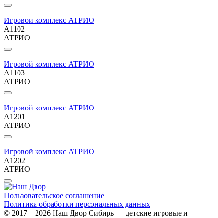
Игровой комплекс АТРИО
A1102
АТРИО
Игровой комплекс АТРИО
A1103
АТРИО
Игровой комплекс АТРИО
A1201
АТРИО
Игровой комплекс АТРИО
A1202
АТРИО
Пользовательское соглашение
Политика обработки персональных данных
© 2017—2026 Наш Двор Сибирь — детские игровые и