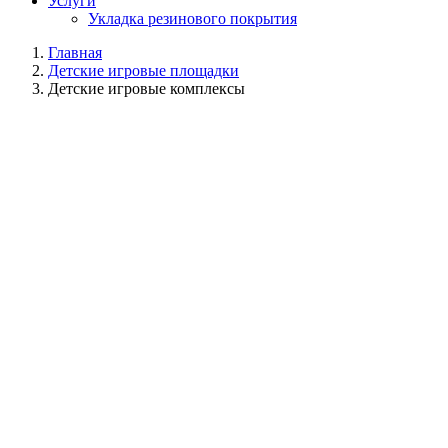
Услуги
Укладка резинового покрытия
Главная
Детские игровые площадки
Детские игровые комплексы