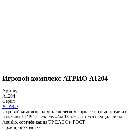
Игровой комплекс АТРИО A1204
Артикул:
A1204
Серия:
АТРИО
Игровой комплекс на металлическом каркасе с элементами из
пластика HDPE. Срок службы 15 лет, антискользящие полы
Antislip, сертификация ТР ЕАЭС и ГОСТ.
Срок производства: