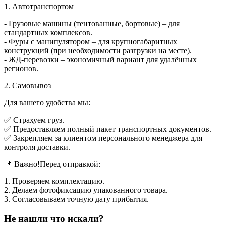
1. Автотранспортом
- Грузовые машины (тентованные, бортовые) – для
стандартных комплексов.
- Фуры с манипулятором – для крупногабаритных
конструкций (при необходимости разгрузки на месте).
- ЖД-перевозки – экономичный вариант для удалённых
регионов.
2. Самовывоз
Для вашего удобства мы:
✅ Страхуем груз.
✅ Предоставляем полный пакет транспортных документов.
✅ Закрепляем за клиентом персонального менеджера для
контроля доставки.
📌 Важно!Перед отправкой:
1. Проверяем комплектацию.
2. Делаем фотофиксацию упакованного товара.
3. Согласовываем точную дату прибытия.
Не нашли что искали?