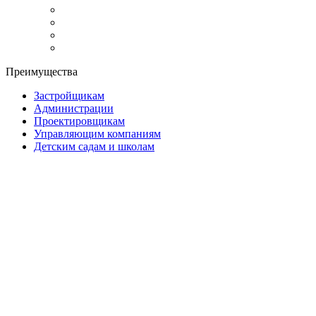
Преимущества
Застройщикам
Администрации
Проектировщикам
Управляющим компаниям
Детским садам и школам