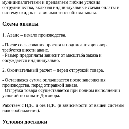
муниципалитетами и предлагаем гибкие условия
сотрудничества, включая индивидуальные схемы оплаты и
систему скидок в зависимости от объема заказа.
Схема оплаты
1. Аванс – начало производства.
- После согласования проекта и подписания договора
требуется внести аванс.
- Размер предоплаты зависит от масштаба заказа и
обсуждается индивидуально.
2. Окончательный расчет – перед отгрузкой товара.
- Оставшаяся сумма оплачивается после завершения
производства, перед отправкой заказа.
- Отгрузка товара осуществляется при полном выполнении
условий по оплате Договора.
Работаем с НДС и без НДС (в зависимости от вашей системы
налогообложения).
Условия доставки