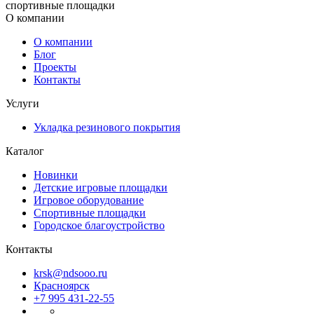
спортивные площадки
О компании
О компании
Блог
Проекты
Контакты
Услуги
Укладка резинового покрытия
Каталог
Новинки
Детские игровые площадки
Игровое оборудование
Спортивные площадки
Городское благоустройство
Контакты
krsk@ndsooo.ru
Красноярск
+7 995 431-22-55