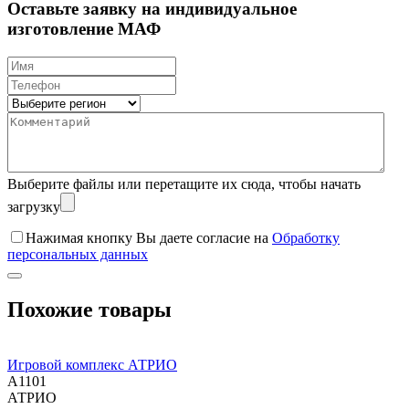
Оставьте заявку на индивидуальное
изготовление МАФ
Выберите файлы
или перетащите их сюда, чтобы начать
загрузку
Нажимая кнопку Вы даете согласие на
Обработку
персональных данных
Похожие товары
Игровой комплекс АТРИО
A1101
АТРИО